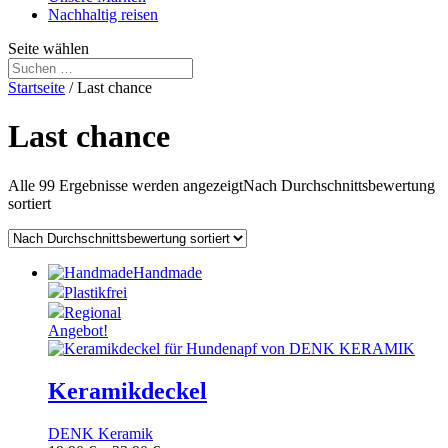
Nachhaltig reisen
Seite wählen
Startseite
/ Last chance
Last chance
Alle 99 Ergebnisse werden angezeigt
Nach Durchschnittsbewertung
sortiert
Handmade
Plastikfrei
Regional
Angebot!
Keramikdeckel
DENK Keramik