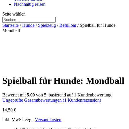
Nachhaltig reisen
Seite wählen
Startseite
/
Hunde
/
Spielzeug
/
Befüllbar
/ Spielball für Hunde:
Mondball
Spielball für Hunde: Mondball
Bewertet mit
5.00
von 5, basierend auf
1
Kundenbewertung
Ungeprüfte Gesamtbewertungen
(
1
Kundenrezension)
14,50
€
inkl. MwSt.
zzgl.
Versandkosten