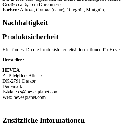
Größe:
ca. 6,5 cm Durchmesser
Farben:
Altrosa, Orange (natur), Olivgrün, Mintgrün,
Nachhaltigkeit
Produktsicherheit
Hier findest Du die Produktsicherheitsinformationen für Hevea.
Hersteller:
HEVEA
A. P. Møllers Allé 17
DK-2791 Dragør
Dänemark
E-Mail: cs@heveaplanet.com
Web: heveaplanet.com
Zusätzliche Informationen