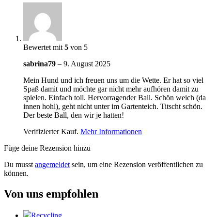
Bewertet mit
5
von 5
sabrina79
–
9. August 2025
Mein Hund und ich freuen uns um die Wette. Er hat so viel
Spaß damit und möchte gar nicht mehr aufhören damit zu
spielen. Einfach toll. Hervorragender Ball. Schön weich (da
innen hohl), geht nicht unter im Gartenteich. Titscht schön.
Der beste Ball, den wir je hatten!
Verifizierter Kauf.
Mehr Informationen
Füge deine Rezension hinzu
Du musst
angemeldet
sein, um eine Rezension veröffentlichen zu
können.
Von uns empfohlen
Recycling