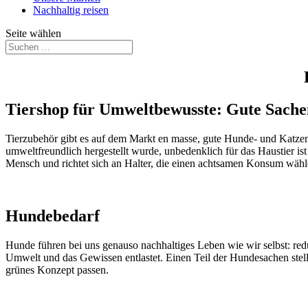
Nachhaltig reisen
Seite wählen
Tiershop für Umweltbewusste: Gute Sache
Tierzubehör gibt es auf dem Markt en masse, gute Hunde- und Katzenac
umweltfreundlich hergestellt wurde, unbedenklich für das Haustier 
Mensch und richtet sich an Halter, die einen achtsamen Konsum wähl
Hundebedarf
Hunde führen bei uns genauso nachhaltiges Leben wie wir selbst: redu
Umwelt und das Gewissen entlastet. Einen Teil der Hundesachen stell
grünes Konzept passen.