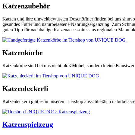
Katzenzubehör
Katzen und ihre umweltbewussten Dosenöffner finden bei uns sinnvoll
gesundes Futter und naturbelassene Nahrungsergänzung. Zum Schnurre
guten Tipp für nachhaltige Katzenaccessoires aus regionalen Manufak
Katzenkörbe
Katzenkörbe sind bei uns nicht bloß Möbel, sondern kleine Kunstwer
Katzenleckerli
Katzenleckerli gibt es in unserem Tiershop ausschließlich naturbelas
Katzenspielzeug