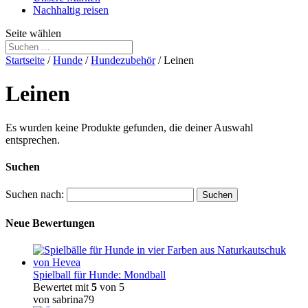
Nachhaltig reisen
Seite wählen
Startseite
/
Hunde
/
Hundezubehör
/ Leinen
Leinen
Es wurden keine Produkte gefunden, die deiner Auswahl
entsprechen.
Suchen
Suchen nach:
Neue Bewertungen
Spielball für Hunde: Mondball
Bewertet mit
5
von 5
von sabrina79