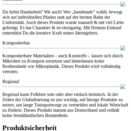
Du liebst Handarbeit? Wir auch! Wer „handmade“ wählt, bewegt
sich auf individuellen Pfaden statt auf der breiten Bahn der
Uniformität. Auch dieses Produkt wurde manuell & mit viel Liebe
gefertigt. Es hat Charakter & ist einzigartig. Mit Deinem Einkauf
unterstützt Du die kreative Kraft seines Ideengebers.
Kompostierbar
Kompostierbare Materialien – auch Kunstoffe – lassen sich durch
Mikroben zu Kompost zersetzen und hinterlassen keine
Restbestände wie Mikroplastik. Dieses Produkt wird vollständig
verroten.
Regional
Regional kann Folklore sein oder aber einfach heimisch. In der
Zeiten der Globalisierung ist uns wichtig, auf hiesige Produkte zu
setzen, um lange Transportwege zu vermeiden und lokale Wirtschaft
zu fördern. Dieses Produkt stammt aus Deutschland und enthält
keine fremdländischen Bestandteile.
Produktsicherheit