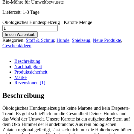
Bio-Möhre für Umweltbewusste
Lieferzeit:
1-3 Tage
Ökologisches Hundespielzeug - Karotte Menge
In den Warenkorb
Kategorien:
Stoff & Schnur
,
Hunde
,
Spielzeug
,
Neue Produkte
,
Geschenkideen
Beschreibung
Nachhaltigkeit
Produktsicherheit
Marke
Rezensionen (1)
Beschreibung
Ökologisches Hundespielzeug ist keine Marotte und kein Etepetete-
Trend. Es geht schließlich um die Gesundheit Deines Hundes und
das Wohl der Umwelt. Unsere Karotte ist ein aufgehender Stern auf
dem Öko-Himmel der Hundebranche: Aus rein biologischen
Zutaten regional gefertigt, lässt sich nicht nur die Halterherzen höher