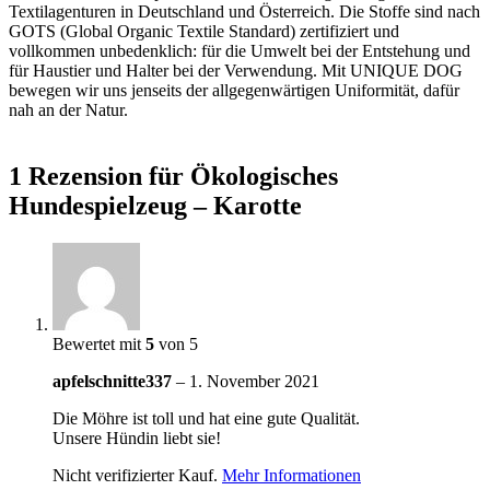
Textilagenturen in Deutschland und Österreich. Die Stoffe sind nach
GOTS (Global Organic Textile Standard) zertifiziert und
vollkommen unbedenklich: für die Umwelt bei der Entstehung und
für Haustier und Halter bei der Verwendung. Mit UNIQUE DOG
bewegen wir uns jenseits der allgegenwärtigen Uniformität, dafür
nah an der Natur.
1 Rezension für
Ökologisches
Hundespielzeug – Karotte
Bewertet mit
5
von 5
apfelschnitte337
–
1. November 2021
Die Möhre ist toll und hat eine gute Qualität.
Unsere Hündin liebt sie!
Nicht verifizierter Kauf.
Mehr Informationen