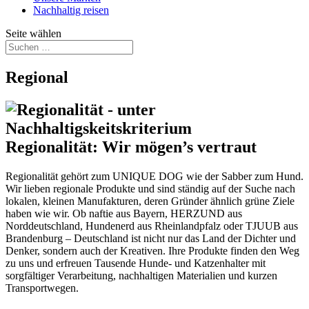
Nachhaltig reisen
Seite wählen
Regional
Regionalität: Wir mögen’s vertraut
Regionalität gehört zum UNIQUE DOG wie der Sabber zum Hund.
Wir lieben regionale Produkte und sind ständig auf der Suche nach
lokalen, kleinen Manufakturen, deren Gründer ähnlich grüne Ziele
haben wie wir. Ob naftie aus Bayern, HERZUND aus
Norddeutschland, Hundenerd aus Rheinlandpfalz oder TJUUB aus
Brandenburg – Deutschland ist nicht nur das Land der Dichter und
Denker, sondern auch der Kreativen. Ihre Produkte finden den Weg
zu uns und erfreuen Tausende Hunde- und Katzenhalter mit
sorgfältiger Verarbeitung, nachhaltigen Materialien und kurzen
Transportwegen.