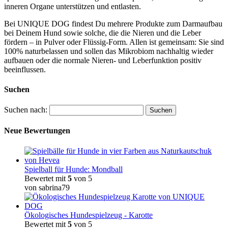
inneren Organe unterstützen und entlasten.
Bei UNIQUE DOG findest Du mehrere Produkte zum Darmaufbau
bei Deinem Hund sowie solche, die die Nieren und die Leber
fördern – in Pulver oder Flüssig-Form. Allen ist gemeinsam: Sie sind
100% naturbelassen und sollen das Mikrobiom nachhaltig wieder
aufbauen oder die normale Nieren- und Leberfunktion positiv
beeinflussen.
Suchen
Suchen nach:
Neue Bewertungen
Spielball für Hunde: Mondball
Bewertet mit
5
von 5
von sabrina79
Ökologisches Hundespielzeug - Karotte
Bewertet mit
5
von 5