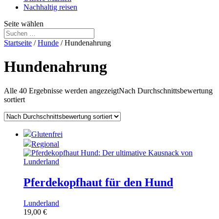
Nachhaltig reisen
Seite wählen
Startseite
/
Hunde
/ Hundenahrung
Hundenahrung
Alle 40 Ergebnisse werden angezeigt
Nach Durchschnittsbewertung
sortiert
Glutenfrei
Regional
Pferdekopfhaut für den Hund
Lunderland
19,00
€