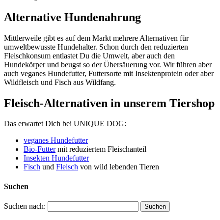
Alternative Hundenahrung
Mittlerweile gibt es auf dem Markt mehrere Alternativen für
umweltbewusste Hundehalter. Schon durch den reduzierten
Fleischkonsum entlastet Du die Umwelt, aber auch den
Hundekörper und beugst so der Übersäuerung vor. Wir führen aber
auch veganes Hundefutter, Futtersorte mit Insektenprotein oder aber
Wildfleisch und Fisch aus Wildfang.
Fleisch-Alternativen in unserem Tiershop
Das erwartet Dich bei UNIQUE DOG:
veganes Hundefutter
Bio-Futter
mit reduziertem Fleischanteil
Insekten Hundefutter
Fisch
und
Fleisch
von wild lebenden Tieren
Suchen
Suchen nach: