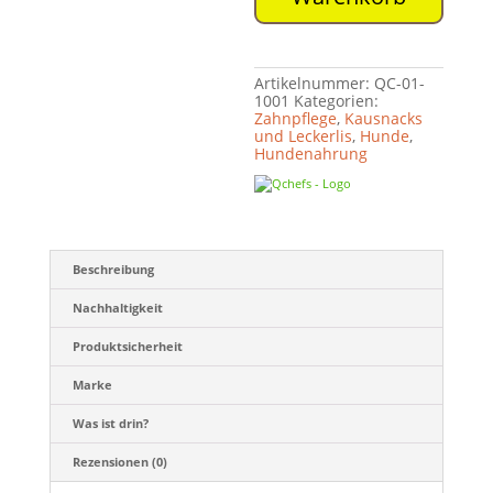
Artikelnummer:
QC-01-
1001
Kategorien:
Zahnpflege
,
Kausnacks
und Leckerlis
,
Hunde
,
Hundenahrung
Beschreibung
Nachhaltigkeit
Produktsicherheit
Marke
Was ist drin?
Rezensionen (0)