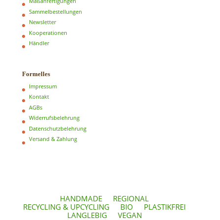
Maßanfertigungen
Sammelbestellungen
Newsletter
Kooperationen
Händler
Formelles
Impressum
Kontakt
AGBs
Widerrufsbelehrung
Datenschutzbelehrung
Versand & Zahlung
HANDMADE
REGIONAL
RECYCLING & UPCYCLING
BIO
PLASTIKFREI
LANGLEBIG
VEGAN