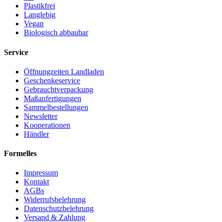
Plastikfrei
Langlebig
Vegan
Biologisch abbaubar
Service
Öffnungzeiten Landladen
Geschenkeservice
Gebrauchtverpackung
Maßanfertigungen
Sammelbestellungen
Newsletter
Kooperationen
Händler
Formelles
Impressum
Kontakt
AGBs
Widerrufsbelehrung
Datenschutzbelehrung
Versand & Zahlung