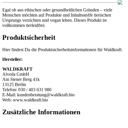
Egal ob aus ethischen oder gesundheitlichen Gründen – viele
Menschen möchten auf Produkte und Inhaltsstoffe tierischen
Ursprungs verzichten und vegan leben. Dieses Produkt ist
vollkommen tierleidfrei.
Produktsicherheit
Hier findest Du die Produktsicherheitsinformationen für Waldkraft.
Hersteller:
WALDKRAFT
Alveda GmbH
Am Stener Berg 41k
13125 Berlin
Telefon: 030 / 403 631 980
E-Mail: kundenberatung@waldkraft.bio
Web: www.waldkraft.bio
Zusätzliche Informationen