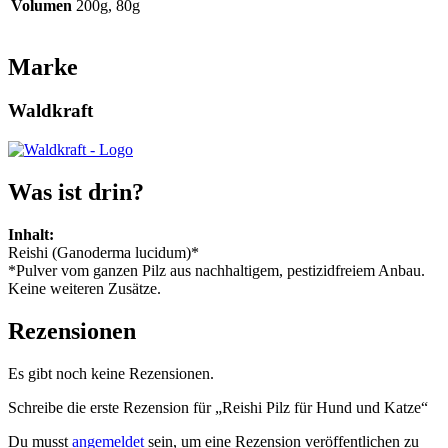
Volumen
200g, 80g
Marke
Waldkraft
Was ist drin?
Inhalt:
Reishi (Ganoderma lucidum)*
*Pulver vom ganzen Pilz aus nachhaltigem, pestizidfreiem Anbau.
Keine weiteren Zusätze.
Rezensionen
Es gibt noch keine Rezensionen.
Schreibe die erste Rezension für „Reishi Pilz für Hund und Katze“
Du musst
angemeldet
sein, um eine Rezension veröffentlichen zu