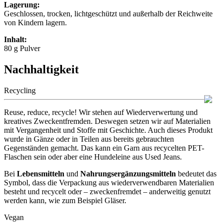
Lagerung:
Geschlossen, trocken, lichtgeschützt und außerhalb der Reichweite
von Kindern lagern.
Inhalt:
80 g Pulver
Nachhaltigkeit
Recycling
Reuse, reduce, recycle! Wir stehen auf Wiederverwertung und
kreatives Zweckentfremden. Deswegen setzen wir auf Materialien
mit Vergangenheit und Stoffe mit Geschichte. Auch dieses Produkt
wurde in Gänze oder in Teilen aus bereits gebrauchten
Gegenständen gemacht. Das kann ein Garn aus recycelten PET-
Flaschen sein oder aber eine Hundeleine aus Used Jeans.
Bei
Lebensmitteln
und
Nahrungsergänzungsmitteln
bedeutet das
Symbol, dass die Verpackung aus wiederverwendbaren Materialien
besteht und recycelt oder – zweckenfremdet – anderweitig genutzt
werden kann, wie zum Beispiel Gläser.
Vegan