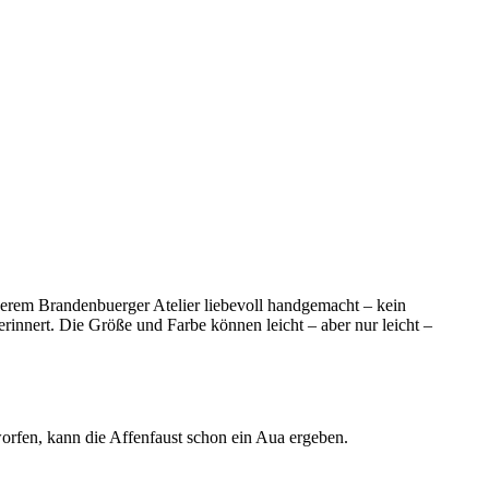
serem Brandenbuerger Atelier liebevoll handgemacht – kein
innert. Die Größe und Farbe können leicht – aber nur leicht –
orfen, kann die Affenfaust schon ein Aua ergeben.