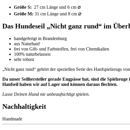
⌀
Größe S:
27 cm Länge und 6 cm
⌀
Größe M:
31 cm Länge und 8 cm
Das Hundeseil „Nicht ganz rund“ im Überb
handgeferigt in Brandenburg
aus Naturhanf
frei von Gift- und Farbstoffen, frei von Chemikalien
100% naturbelassen
sehr robust
„Nicht ganz rund“ gehört der speziellen Serie des Hanfspielzeugs
Da unser Seilhersteller gerade Engpässe hat, sind die Spielzeuge
Hanfseil haben wir auf Lager und können daraus flechten.
Lasse Deinen Hund nie unbeaufsichtigt spielen.
Nachhaltigkeit
Handmade