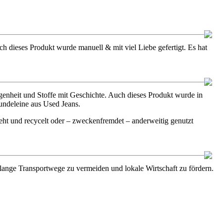
h dieses Produkt wurde manuell & mit viel Liebe gefertigt. Es hat
enheit und Stoffe mit Geschichte. Auch dieses Produkt wurde in
undeleine aus Used Jeans.
ht und recycelt oder – zweckenfremdet – anderweitig genutzt
m lange Transportwege zu vermeiden und lokale Wirtschaft zu fördern.