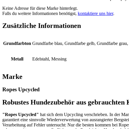
Keine Adresse für diese Marke hinterlegt.
Falls du weitere Informationen benötigst,
kontaktiere uns hier
.
Zusätzliche Informationen
Grundfarbton
Grundfarbe blau, Grundfarbe gelb, Grundfarbe grau,
Metall
Edelstahl, Messing
Marke
Ropes Upcycled
Robustes Hundezubehör aus gebrauchten K
"Ropes Upcycled"
hat sich dem Upcycling verschrieben. In der Ma
garantiert eine sinnvolle Wiederverwertung von ausrangierter Bergste
Verarbeitung auf Fehler untersucht: Nur die besten kommen bei Ropes