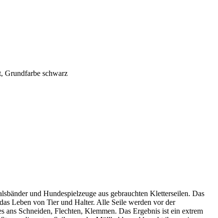
t, Grundfarbe schwarz
lsbänder und Hundespielzeuge aus gebrauchten Kletterseilen. Das
das Leben von Tier und Halter. Alle Seile werden vor der
es ans Schneiden, Flechten, Klemmen. Das Ergebnis ist ein extrem