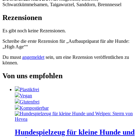
Schwarzkümmelsamen, Taigawurzel, Sanddorn, Brennnessel
Rezensionen
Es gibt noch keine Rezensionen.
Schreibe die erste Rezension für „Aufbaupräparat für alte Hunde:
„High Age““
Du musst
angemeldet
sein, um eine Rezension veröffentlichen zu
können.
Von uns empfohlen
Plastikfrei
Vegan
Glutenfrei
Kompostierbar
Hundespielzeug für kleine Hunde und