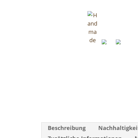
Beschreibung
Nachhaltigkei