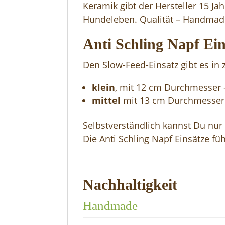
Keramik gibt der Hersteller 15 Jahr
Hundeleben. Qualität – Handmad
Anti Schling Napf Ein
Den Slow-Feed-Einsatz gibt es in
klein
, mit 12 cm Durchmesser –
mittel
mit 13 cm Durchmesser –
Selbstverständlich kannst Du nur
Die Anti Schling Napf Einsätze f
Nachhaltigkeit
Handmade