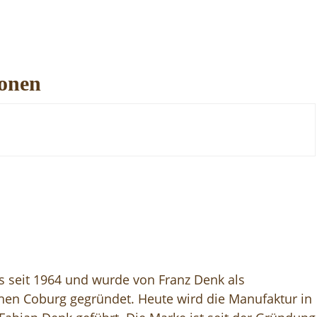
ionen
ts seit 1964 und wurde von Franz Denk als
en Coburg gegründet. Heute wird die Manufaktur in