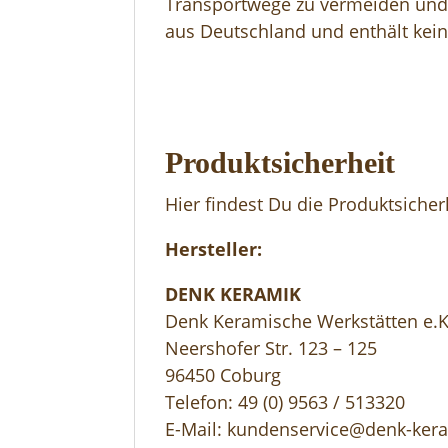
Transportwege zu vermeiden und 
aus Deutschland und enthält kein
Produktsicherheit
Hier findest Du die Produktsiche
Hersteller:
DENK KERAMIK
Denk Keramische Werkstätten e.K
Neershofer Str. 123 – 125
96450 Coburg
Telefon: 49 (0) 9563 / 513320
E-Mail: kundenservice@denk-ker