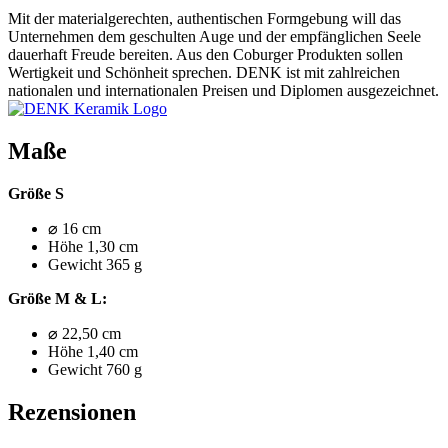
Mit der materialgerechten, authentischen Formgebung will das
Unternehmen dem geschulten Auge und der empfänglichen Seele
dauerhaft Freude bereiten. Aus den Coburger Produkten sollen
Wertigkeit und Schönheit sprechen. DENK ist mit zahlreichen
nationalen und internationalen Preisen und Diplomen ausgezeichnet.
Maße
Größe S
⌀ 16 cm
Höhe 1,30 cm
Gewicht 365 g
Größe M & L:
⌀ 22,50 cm
Höhe 1,40 cm
Gewicht 760 g
Rezensionen