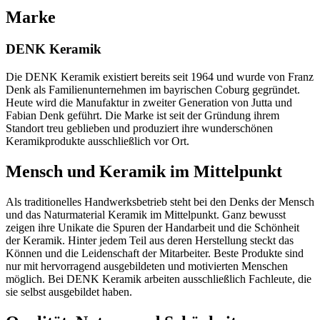
Marke
DENK Keramik
Die DENK Keramik existiert bereits seit 1964 und wurde von Franz
Denk als Familienunternehmen im bayrischen Coburg gegründet.
Heute wird die Manufaktur in zweiter Generation von Jutta und
Fabian Denk geführt. Die Marke ist seit der Gründung ihrem
Standort treu geblieben und produziert ihre wunderschönen
Keramikprodukte ausschließlich vor Ort.
Mensch und Keramik im Mittelpunkt
Als traditionelles Handwerksbetrieb steht bei den Denks der Mensch
und das Naturmaterial Keramik im Mittelpunkt. Ganz bewusst
zeigen ihre Unikate die Spuren der Handarbeit und die Schönheit
der Keramik. Hinter jedem Teil aus deren Herstellung steckt das
Können und die Leidenschaft der Mitarbeiter. Beste Produkte sind
nur mit hervorragend ausgebildeten und motivierten Menschen
möglich. Bei DENK Keramik arbeiten ausschließlich Fachleute, die
sie selbst ausgebildet haben.