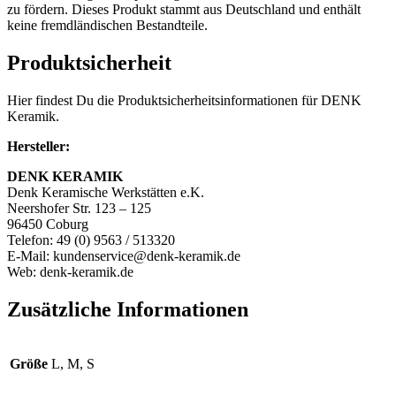
zu fördern. Dieses Produkt stammt aus Deutschland und enthält
keine fremdländischen Bestandteile.
Produktsicherheit
Hier findest Du die Produktsicherheitsinformationen für DENK
Keramik.
Hersteller:
DENK KERAMIK
Denk Keramische Werkstätten e.K.
Neershofer Str. 123 – 125
96450 Coburg
Telefon: 49 (0) 9563 / 513320
E-Mail: kundenservice@denk-keramik.de
Web: denk-keramik.de
Zusätzliche Informationen
Größe
L, M, S