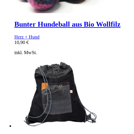
Bunter Hundeball aus Bio Wollfilz
Herz + Hund
10,90
€
inkl. MwSt.