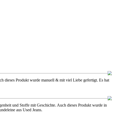
h dieses Produkt wurde manuell & mit viel Liebe gefertigt. Es hat
enheit und Stoffe mit Geschichte. Auch dieses Produkt wurde in
undeleine aus Used Jeans.