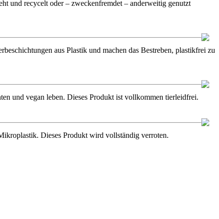
ht und recycelt oder – zweckenfremdet – anderweitig genutzt
ierbeschichtungen aus Plastik und machen das Bestreben, plastikfrei zu
en und vegan leben. Dieses Produkt ist vollkommen tierleidfrei.
kroplastik. Dieses Produkt wird vollständig verroten.