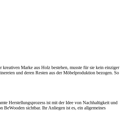
kreativen Marke aus Holz bestehen, musste für sie kein einziger
einereien und deren Resten aus der Möbelproduktion bezogen. So
amte Herstellungsprozess ist mit der Idee von Nachhaltigkeit und
BeWooden sichtbar. Ihr Anliegen ist es, ein allgemeines