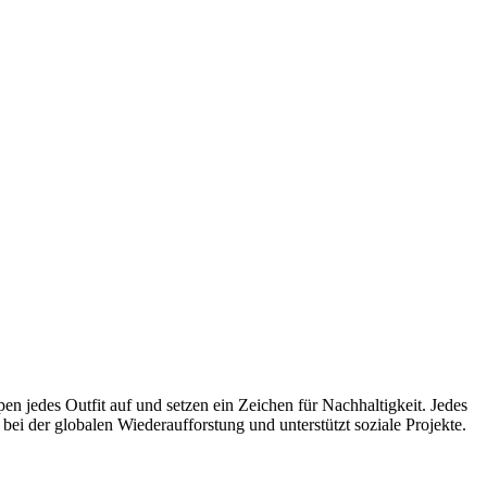
 jedes Outfit auf und setzen ein Zeichen für Nachhaltigkeit. Jedes
bei der globalen Wiederaufforstung und unterstützt soziale Projekte.