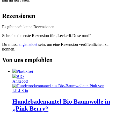
nah an der Natur.
Rezensionen
Es gibt noch keine Rezensionen.
Schreibe die erste Rezension für „Leckerli-Dose rund“
Du musst
angemeldet
sein, um eine Rezension veröffentlichen zu
können.
Von uns empfohlen
Plastikfrei
BIO
Angebot!
Hundebademantel Bio Baumwolle in
„Pink Berry“