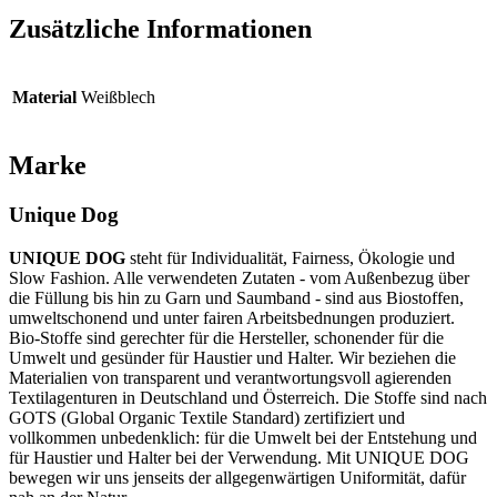
Zusätzliche Informationen
Material
Weißblech
Marke
Unique Dog
UNIQUE DOG
steht für Individualität, Fairness, Ökologie und
Slow Fashion. Alle verwendeten Zutaten - vom Außenbezug über
die Füllung bis hin zu Garn und Saumband - sind aus Biostoffen,
umweltschonend und unter fairen Arbeitsbednungen produziert.
Bio-Stoffe sind gerechter für die Hersteller, schonender für die
Umwelt und gesünder für Haustier und Halter. Wir beziehen die
Materialien von transparent und verantwortungsvoll agierenden
Textilagenturen in Deutschland und Österreich. Die Stoffe sind nach
GOTS (Global Organic Textile Standard) zertifiziert und
vollkommen unbedenklich: für die Umwelt bei der Entstehung und
für Haustier und Halter bei der Verwendung. Mit UNIQUE DOG
bewegen wir uns jenseits der allgegenwärtigen Uniformität, dafür