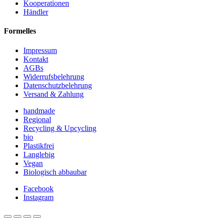
Kooperationen
Händler
Formelles
Impressum
Kontakt
AGBs
Widerrufsbelehrung
Datenschutzbelehrung
Versand & Zahlung
handmade
Regional
Recycling & Upcycling
bio
Plastikfrei
Langlebig
Vegan
Biologisch abbaubar
Facebook
Instagram