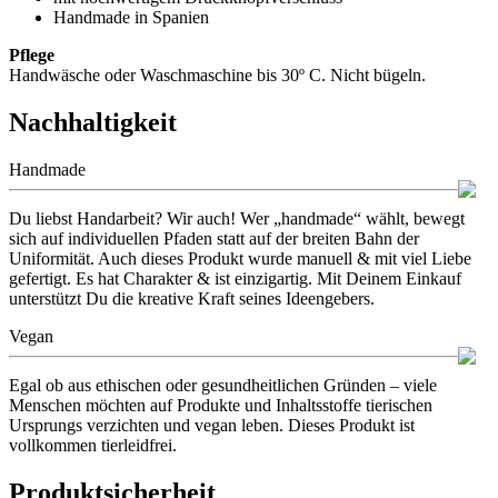
Handmade in Spanien
Pflege
Handwäsche oder Waschmaschine bis 30º C. Nicht bügeln.
Nachhaltigkeit
Handmade
Du liebst Handarbeit? Wir auch! Wer „handmade“ wählt, bewegt
sich auf individuellen Pfaden statt auf der breiten Bahn der
Uniformität. Auch dieses Produkt wurde manuell & mit viel Liebe
gefertigt. Es hat Charakter & ist einzigartig. Mit Deinem Einkauf
unterstützt Du die kreative Kraft seines Ideengebers.
Vegan
Egal ob aus ethischen oder gesundheitlichen Gründen – viele
Menschen möchten auf Produkte und Inhaltsstoffe tierischen
Ursprungs verzichten und vegan leben. Dieses Produkt ist
vollkommen tierleidfrei.
Produktsicherheit