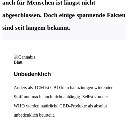
auch für Menschen ist längst nicht
abgeschlossen. Doch einige spannende Fakten
sind seit langem bekannt.
Unbedenklich
Anders als TCM ist CBD kein halluzinogen wirkender
Stoff und macht auch nicht abhängig. ​Selbst von der
WHO werden natürliche CBD-Produkte als absolut
unbedenklich beurteilt.