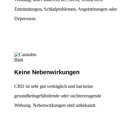
Entzündungen, Schlafproblemen, Angststörungen oder
Depression.
Keine Nebenwirkungen
CBD ist sehr gut verträglich und hat keine
gesundheitsgefährdende oder suchterzeugende
Wirkung. Nebenwirkungen sind unbekannt.