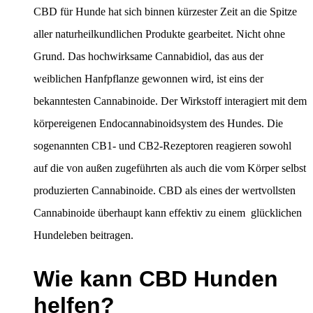
CBD für Hunde hat sich binnen kürzester Zeit an die Spitze
aller naturheilkundlichen Produkte gearbeitet. Nicht ohne
Grund. Das hochwirksame Cannabidiol, das aus der
weiblichen Hanfpflanze gewonnen wird, ist eins der
bekanntesten Cannabinoide. Der Wirkstoff interagiert mit dem
körpereigenen Endocannabinoidsystem des Hundes. Die
sogenannten CB1- und CB2-Rezeptoren reagieren sowohl
auf die von außen zugeführten als auch die vom Körper selbst
produzierten Cannabinoide. CBD als eines der wertvollsten
Cannabinoide überhaupt kann effektiv zu einem glücklichen
Hundeleben beitragen.
Wie kann CBD Hunden
helfen?