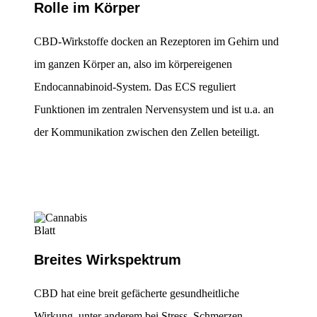
Rolle im Körper
CBD-Wirkstoffe docken an Rezeptoren im Gehirn und
im ganzen Körper an, also im körpereigenen
Endocannabinoid-System. Das ECS reguliert
Funktionen im zentralen Nervensystem und ist u.a. an
der Kommunikation zwischen den Zellen beteiligt.
Breites Wirkspektrum
CBD hat eine breit gefächerte gesundheitliche
Wirkung, unter anderem bei Stress, Schmerzen,