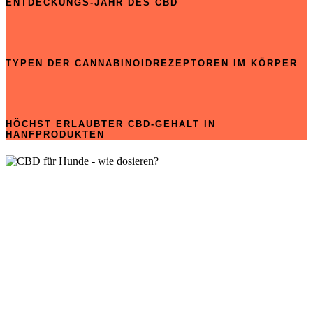
ENTDECKUNGS-JAHR DES CBD
TYPEN DER CANNABINOIDREZEPTOREN IM KÖRPER
HÖCHST ERLAUBTER CBD-GEHALT IN
HANFPRODUKTEN