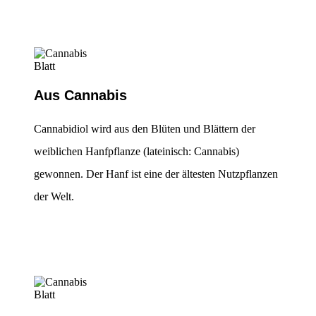
Aus Cannabis
Cannabidiol wird aus den Blüten und Blättern der
weiblichen Hanfpflanze (lateinisch: Cannabis)
gewonnen. Der Hanf ist eine der ältesten Nutzpflanzen
der Welt.