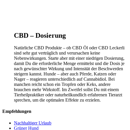
CBD – Dosierung
Natürliche CBD Produkte – ob CBD Öl oder CBD Leckerli
sind sehr gut verträglich und verursachen keine
Nebenwirkungen. Starte aber mit einer niedrigen Dosierung,
damit Du die erforderliche Menge ermittelst und die Dosis je
nach gewünschter Wirkung und Intensität der Beschwerden
steigern kannst. Hunde – aber auch Pferde, Katzen oder
Nager – reagieren unterschiedlich auf Cannabidiol. Bei
manchen reicht schon ein Tropfen oder Keks, andere
brauchen mehr Wirkstoff. Im Zweifel sollst Du mit einem
Tierheilpraktiker oder naturheilkundlich erfahrenen Tierarzt
sprechen, um die optimalen Effekte zu erzielen.
Empfehlungen
Nachhaltiger Urlaub
Grüner Hund