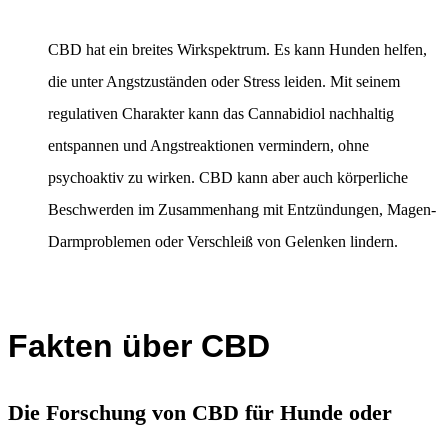
CBD hat ein breites Wirkspektrum. Es kann Hunden helfen,
die unter Angstzuständen oder Stress leiden. Mit seinem
regulativen Charakter kann das Cannabidiol nachhaltig
entspannen und Angstreaktionen vermindern, ohne
psychoaktiv zu wirken. CBD kann aber auch körperliche
Beschwerden im Zusammenhang mit Entzündungen, Magen-
Darmproblemen oder Verschleiß von Gelenken lindern.
Fakten über CBD
Die Forschung von CBD für Hunde oder