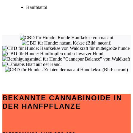
Hanfblattöl
BEKANNTE CANNABINOIDE IN
DER HANFPFLANZE