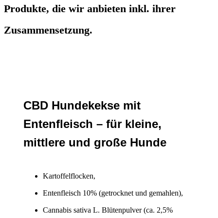
Produkte, die wir anbieten inkl. ihrer
Zusammensetzung.
CBD Hundekekse mit
Entenfleisch – für kleine,
mittlere und große Hunde
Kartoffelflocken,
Entenfleisch 10% (getrocknet und gemahlen),
Cannabis sativa L. Blütenpulver (ca. 2,5%