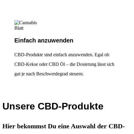
Einfach anzuwenden
CBD-Produkte sind einfach anzuwenden. Egal ob
CBD-Kekse oder CBD Öl – die Dosierung lässt sich
gut je nach Beschwerdegrad steuern.
Unsere CBD-Produkte
Hier bekommst Du eine Auswahl der CBD-