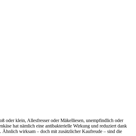
oder klein, Allesfresser oder Mäkelliesen, unempfindlich oder
nkäse hat nämlich eine antibakterielle Wirkung und reduziert dank
. Ähnlich wirksam – doch mit zusätzlicher Kaufreude – sind die