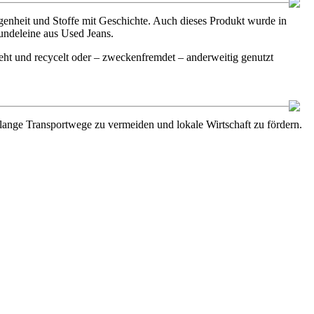
enheit und Stoffe mit Geschichte. Auch dieses Produkt wurde in
undeleine aus Used Jeans.
ht und recycelt oder – zweckenfremdet – anderweitig genutzt
m lange Transportwege zu vermeiden und lokale Wirtschaft zu fördern.