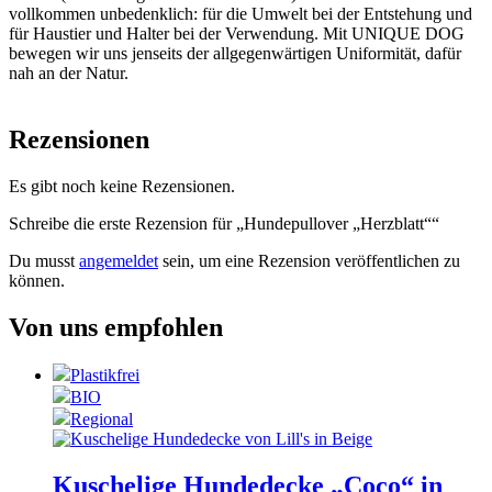
vollkommen unbedenklich: für die Umwelt bei der Entstehung und
für Haustier und Halter bei der Verwendung. Mit UNIQUE DOG
bewegen wir uns jenseits der allgegenwärtigen Uniformität, dafür
nah an der Natur.
Rezensionen
Es gibt noch keine Rezensionen.
Schreibe die erste Rezension für „Hundepullover „Herzblatt““
Du musst
angemeldet
sein, um eine Rezension veröffentlichen zu
können.
Von uns empfohlen
Plastikfrei
BIO
Regional
Kuschelige Hundedecke „Coco“ in