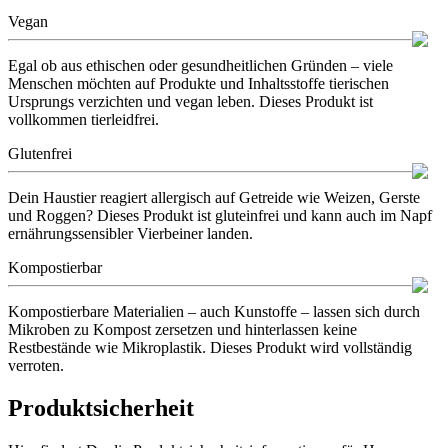
Vegan
Egal ob aus ethischen oder gesundheitlichen Gründen – viele
Menschen möchten auf Produkte und Inhaltsstoffe tierischen
Ursprungs verzichten und vegan leben. Dieses Produkt ist
vollkommen tierleidfrei.
Glutenfrei
Dein Haustier reagiert allergisch auf Getreide wie
Weizen, Gerste
und Roggen
? Dieses Produkt ist gluteinfrei und kann auch im Napf
ernährungssensibler Vierbeiner landen.
Kompostierbar
Kompostierbare Materialien – auch Kunstoffe – lassen sich durch
Mikroben zu Kompost zersetzen und hinterlassen keine
Restbestände wie Mikroplastik. Dieses Produkt wird vollständig
verroten.
Produktsicherheit