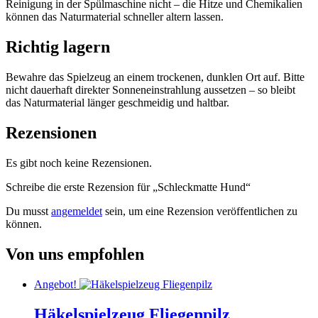
Reinigung in der Spülmaschine nicht – die Hitze und Chemikalien
können das Naturmaterial schneller altern lassen.
Richtig lagern
Bewahre das Spielzeug an einem trockenen, dunklen Ort auf. Bitte
nicht dauerhaft direkter Sonneneinstrahlung aussetzen – so bleibt
das Naturmaterial länger geschmeidig und haltbar.
Rezensionen
Es gibt noch keine Rezensionen.
Schreibe die erste Rezension für „Schleckmatte Hund“
Du musst
angemeldet
sein, um eine Rezension veröffentlichen zu
können.
Von uns empfohlen
Angebot!
Häkelspielzeug Fliegenpilz