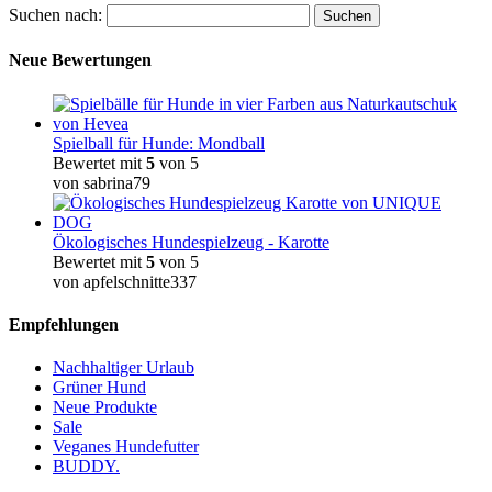
Suchen nach:
Neue Bewertungen
Spielball für Hunde: Mondball
Bewertet mit
5
von 5
von sabrina79
Ökologisches Hundespielzeug - Karotte
Bewertet mit
5
von 5
von apfelschnitte337
Empfehlungen
Nachhaltiger Urlaub
Grüner Hund
Neue Produkte
Sale
Veganes Hundefutter
BUDDY.