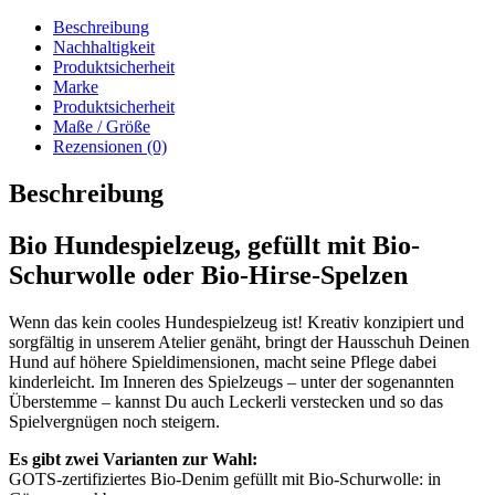
Beschreibung
Nachhaltigkeit
Produktsicherheit
Marke
Produktsicherheit
Maße / Größe
Rezensionen (0)
Beschreibung
Bio Hundespielzeug, gefüllt mit Bio-
Schurwolle oder Bio-Hirse-Spelzen
Wenn das kein cooles Hundespielzeug ist! Kreativ konzipiert und
sorgfältig in unserem Atelier genäht, bringt der Hausschuh Deinen
Hund auf höhere Spieldimensionen, macht seine Pflege dabei
kinderleicht. Im Inneren des Spielzeugs – unter der sogenannten
Überstemme – kannst Du auch Leckerli verstecken und so das
Spielvergnügen noch steigern.
Es gibt zwei Varianten zur Wahl:
GOTS-zertifiziertes Bio-Denim gefüllt mit Bio-Schurwolle: in