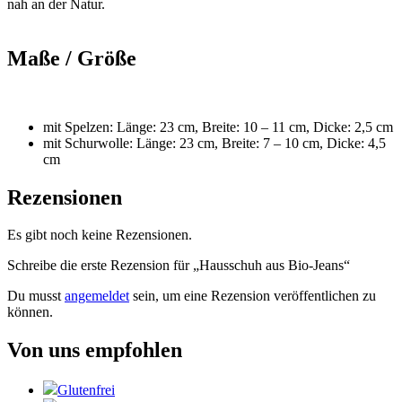
nah an der Natur.
Maße / Größe
mit Spelzen: Länge: 23 cm, Breite: 10 – 11 cm, Dicke: 2,5 cm
mit Schurwolle: Länge: 23 cm, Breite: 7 – 10 cm, Dicke: 4,5
cm
Rezensionen
Es gibt noch keine Rezensionen.
Schreibe die erste Rezension für „Hausschuh aus Bio-Jeans“
Du musst
angemeldet
sein, um eine Rezension veröffentlichen zu
können.
Von uns empfohlen
Glutenfrei