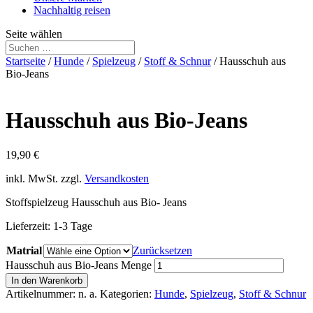
Nachhaltig reisen
Seite wählen
Startseite
/
Hunde
/
Spielzeug
/
Stoff & Schnur
/ Hausschuh aus
Bio-Jeans
Hausschuh aus Bio-Jeans
19,90
€
inkl. MwSt.
zzgl.
Versandkosten
Stoffspielzeug Hausschuh aus Bio- Jeans
Lieferzeit:
1-3 Tage
Matrial
Zurücksetzen
Hausschuh aus Bio-Jeans Menge
In den Warenkorb
Artikelnummer:
n. a.
Kategorien:
Hunde
,
Spielzeug
,
Stoff & Schnur