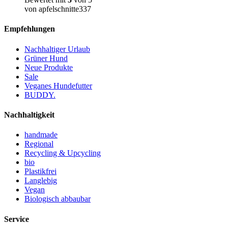
von apfelschnitte337
Empfehlungen
Nachhaltiger Urlaub
Grüner Hund
Neue Produkte
Sale
Veganes Hundefutter
BUDDY.
Nachhaltigkeit
handmade
Regional
Recycling & Upcycling
bio
Plastikfrei
Langlebig
Vegan
Biologisch abbaubar
Service