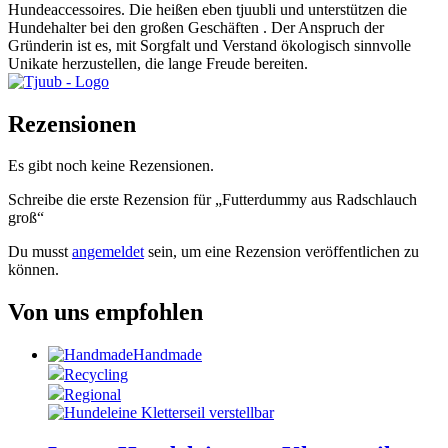
Hundeaccessoires. Die heißen eben tjuubli und unterstützen die
Hundehalter bei den großen Geschäften . Der Anspruch der
Gründerin ist es, mit Sorgfalt und Verstand ökologisch sinnvolle
Unikate herzustellen, die lange Freude bereiten.
Rezensionen
Es gibt noch keine Rezensionen.
Schreibe die erste Rezension für „Futterdummy aus Radschlauch
groß“
Du musst
angemeldet
sein, um eine Rezension veröffentlichen zu
können.
Von uns empfohlen
Handmade
Recycling
Regional