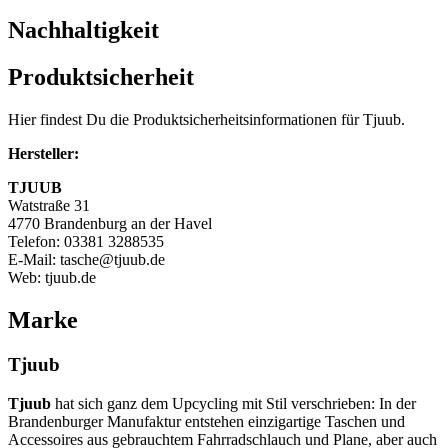
Nachhaltigkeit
Produktsicherheit
Hier findest Du die Produktsicherheitsinformationen für Tjuub.
Hersteller:
TJUUB
Watstraße 31
4770 Brandenburg an der Havel
Telefon: 03381 3288535
E-Mail: tasche@tjuub.de
Web: tjuub.de
Marke
Tjuub
Tjuub
hat sich ganz dem Upcycling mit Stil verschrieben: In der
Brandenburger Manufaktur entstehen einzigartige Taschen und
Accessoires aus gebrauchtem Fahrradschlauch und Plane, aber auch