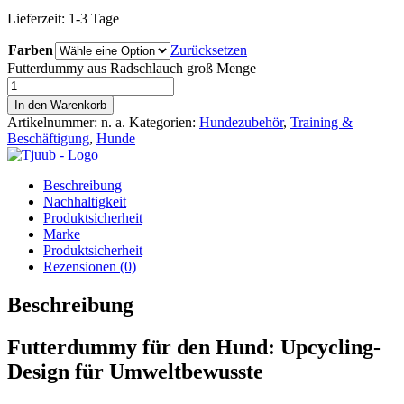
Lieferzeit:
1-3 Tage
Farben
Zurücksetzen
Futterdummy aus Radschlauch groß Menge
In den Warenkorb
Artikelnummer:
n. a.
Kategorien:
Hundezubehör
,
Training &
Beschäftigung
,
Hunde
Beschreibung
Nachhaltigkeit
Produktsicherheit
Marke
Produktsicherheit
Rezensionen (0)
Beschreibung
Futterdummy für den Hund: Upcycling-
Design für Umweltbewusste