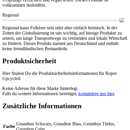
vollkommen tierleidfrei.
Regional
Regional kann Folklore sein oder aber einfach heimisch. In der
Zeiten der Globalisierung ist uns wichtig, auf hiesige Produkte zu
setzen, um lange Transportwege zu vermeiden und lokale Wirtschaft
zu fördern. Dieses Produkt stammt aus Deutschland und enthält
keine fremdländischen Bestandteile.
Produktsicherheit
Hier findest Du die Produktsicherheitsinformationen für Ropes
Upcycled.
Keine Adresse für diese Marke hinterlegt.
Falls du weitere Informationen benötigst,
kontaktiere uns hier
.
Zusätzliche Informationen
Grundton Schwarz, Grundton Blau, Grundton Türkis,
Farbe
Grundton Grün