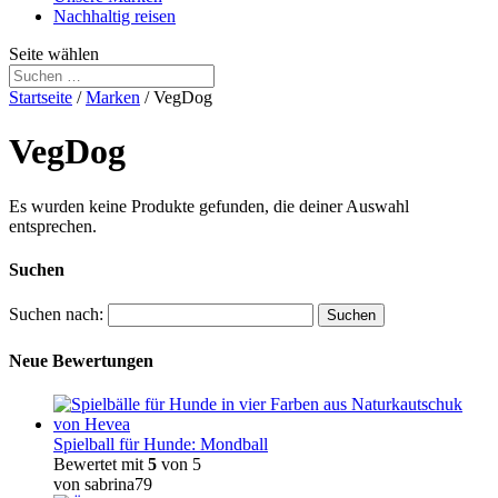
Nachhaltig reisen
Seite wählen
Startseite
/
Marken
/ VegDog
VegDog
Es wurden keine Produkte gefunden, die deiner Auswahl
entsprechen.
Suchen
Suchen nach:
Neue Bewertungen
Spielball für Hunde: Mondball
Bewertet mit
5
von 5
von sabrina79