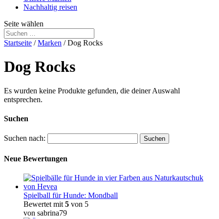
Nachhaltig reisen
Seite wählen
Startseite
/
Marken
/ Dog Rocks
Dog Rocks
Es wurden keine Produkte gefunden, die deiner Auswahl
entsprechen.
Suchen
Suchen nach:
Neue Bewertungen
Spielball für Hunde: Mondball
Bewertet mit
5
von 5
von sabrina79