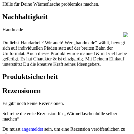
Hülle für Deine Wärmeflasche problemlos machen.
Nachhaltigkeit
Handmade
Du liebst Handarbeit? Wir auch! Wer „handmade“ wählt, bewegt
sich auf individuellen Pfaden statt auf der breiten Bahn der
Uniformität. Auch dieses Produkt wurde manuell & mit viel Liebe
gefertigt. Es hat Charakter & ist einzigartig. Mit Deinem Einkauf
unterstützt Du die kreative Kraft seines Ideengebers.
Produktsicherheit
Rezensionen
Es gibt noch keine Rezensionen.
Schreibe die erste Rezension für „Wärmeflaschenhülle selber
machen“
Du musst
angemeldet
sein, um eine Rezension veröffentlichen zu