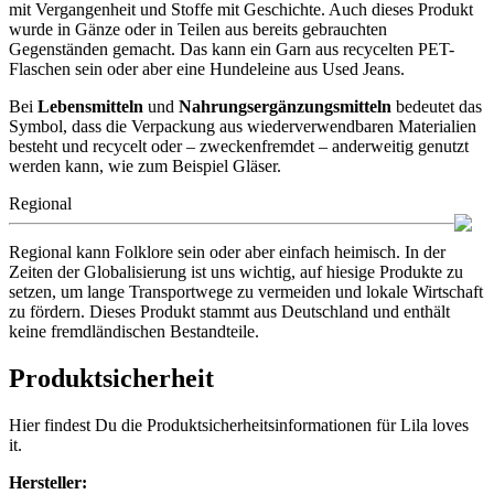
mit Vergangenheit und Stoffe mit Geschichte. Auch dieses Produkt
wurde in Gänze oder in Teilen aus bereits gebrauchten
Gegenständen gemacht. Das kann ein Garn aus recycelten PET-
Flaschen sein oder aber eine Hundeleine aus Used Jeans.
Bei
Lebensmitteln
und
Nahrungsergänzungsmitteln
bedeutet das
Symbol, dass die Verpackung aus wiederverwendbaren Materialien
besteht und recycelt oder – zweckenfremdet – anderweitig genutzt
werden kann, wie zum Beispiel Gläser.
Regional
Regional kann Folklore sein oder aber einfach heimisch. In der
Zeiten der Globalisierung ist uns wichtig, auf hiesige Produkte zu
setzen, um lange Transportwege zu vermeiden und lokale Wirtschaft
zu fördern. Dieses Produkt stammt aus Deutschland und enthält
keine fremdländischen Bestandteile.
Produktsicherheit
Hier findest Du die Produktsicherheitsinformationen für Lila loves
it.
Hersteller: