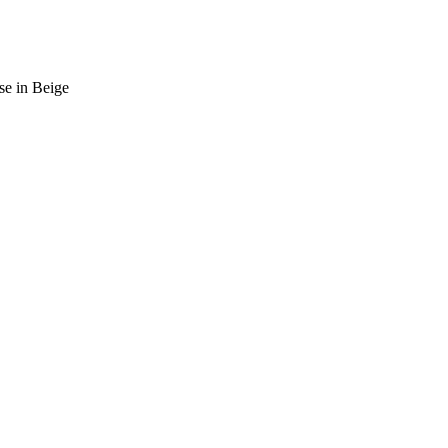
se in Beige