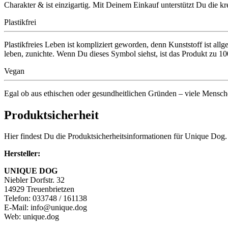
Charakter & ist einzigartig. Mit Deinem Einkauf unterstützt Du die kr
Plastikfrei
Plastikfreies Leben ist kompliziert geworden, denn Kunststoff ist all
leben, zunichte. Wenn Du dieses Symbol siehst, ist das Produkt 
Vegan
Egal ob aus ethischen oder gesundheitlichen Gründen – viele Menschen
Produktsicherheit
Hier findest Du die Produktsicherheitsinformationen für Unique Dog.
Hersteller:
UNIQUE DOG
Niebler Dorfstr. 32
14929 Treuenbrietzen
Telefon: 033748 / 161138
E-Mail: info@unique.dog
Web: unique.dog