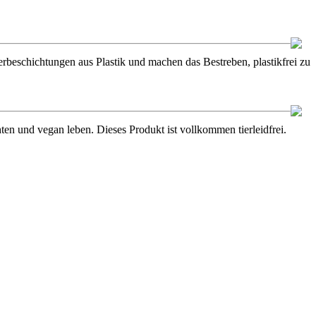
ierbeschichtungen aus Plastik und machen das Bestreben, plastikfrei zu
en und vegan leben. Dieses Produkt ist vollkommen tierleidfrei.