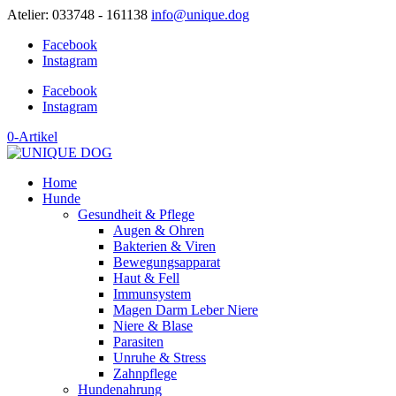
Atelier: 033748 - 161138
info@unique.dog
Facebook
Instagram
Facebook
Instagram
0-Artikel
Home
Hunde
Gesundheit & Pflege
Augen & Ohren
Bakterien & Viren
Bewegungsapparat
Haut & Fell
Immunsystem
Magen Darm Leber Niere
Niere & Blase
Parasiten
Unruhe & Stress
Zahnpflege
Hundenahrung