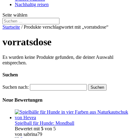
Nachhaltig reisen
Seite wählen
Startseite
/ Produkte verschlagwortet mit „vorratsdose“
vorratsdose
Es wurden keine Produkte gefunden, die deiner Auswahl
entsprechen.
Suchen
Suchen nach:
Neue Bewertungen
Spielball für Hunde: Mondball
Bewertet mit
5
von 5
von sabrina79