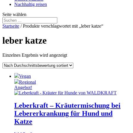
Nachhaltig reisen
Seite wählen
Startseite
/ Produkte verschlagwortet mit „leber katze“
leber katze
Einzelnes Ergebnis wird angezeigt
Vegan
Regional
Angebot!
Leberkraft – Kräutermischung bei
Lebererkrankung für Hund und
Katze