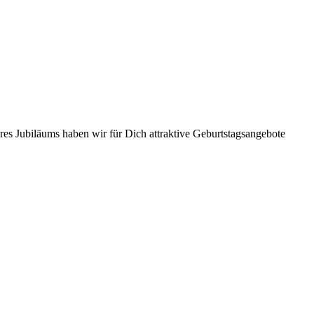
eres Jubiläums haben wir für Dich attraktive Geburtstagsangebote