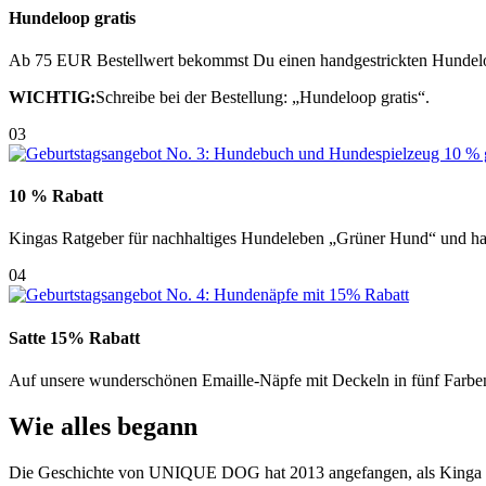
Hundeloop gratis
Ab 75 EUR Bestellwert bekommst Du einen handgestrickten Hundel
WICHTIG:
Schreibe bei der Bestellung: „Hundeloop gratis“.
03
10 % Rabatt
Kingas Ratgeber für nachhaltiges Hundeleben „Grüner Hund“ und 
04
Satte 15% Rabatt
Auf unsere wunderschönen Emaille-Näpfe mit Deckeln in fünf Farben 
Wie alles begann
Die Geschichte von UNIQUE DOG hat 2013 angefangen, als Kinga auf