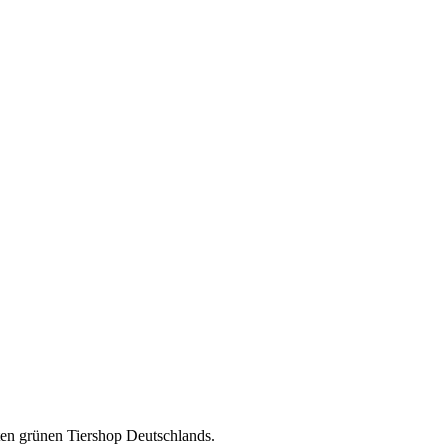
en grünen Tiershop Deutschlands.