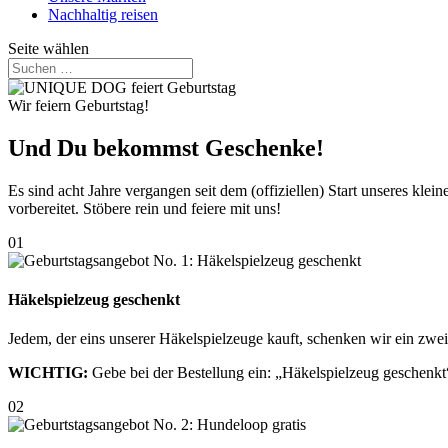
Nachhaltig reisen
Seite wählen
Wir feiern Geburtstag!
Und Du bekommst Geschenke!
Es sind acht Jahre vergangen seit dem (offiziellen) Start unseres kl
vorbereitet. Stöbere rein und feiere mit uns!
01
Häkelspielzeug geschenkt
Jedem, der eins unserer Häkelspielzeuge kauft, schenken wir ein zwei
WICHTIG:
Gebe bei der Bestellung ein: „Häkelspielzeug geschenkt
02