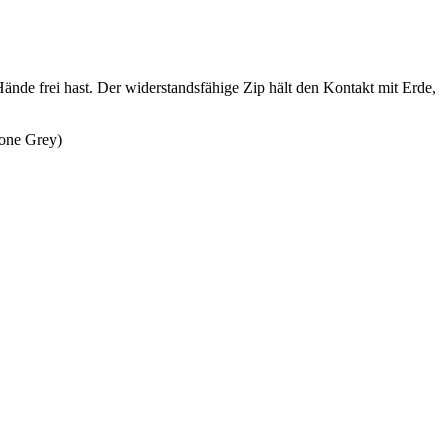
Hände frei hast. Der widerstandsfähige Zip hält den Kontakt mit Erde,
one Grey)