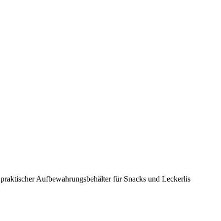
n praktischer Aufbewahrungsbehälter für Snacks und Leckerlis