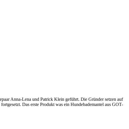
epaar Anna-Lena und Patrick Klein geführt. Die Gründer setzen auf
nd fortgesetzt. Das erste Produkt was ein Hundebademantel aus GOT-