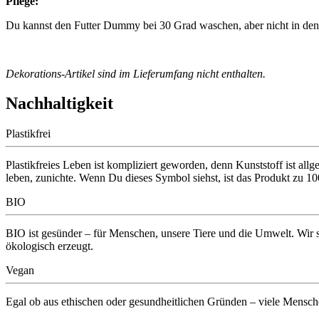
Pflege:
Du kannst den Futter Dummy bei 30 Grad waschen, aber nicht in den
Dekorations-Artikel sind im Lieferumfang nicht enthalten.
Nachhaltigkeit
Plastikfrei
Plastikfreies Leben ist kompliziert geworden, denn Kunststoff ist all
leben, zunichte. Wenn Du dieses Symbol siehst, ist das Produkt 
BIO
BIO ist gesünder – für Menschen, unsere Tiere und die Umwelt. Wir st
ökologisch erzeugt.
Vegan
Egal ob aus ethischen oder gesundheitlichen Gründen – viele Menschen