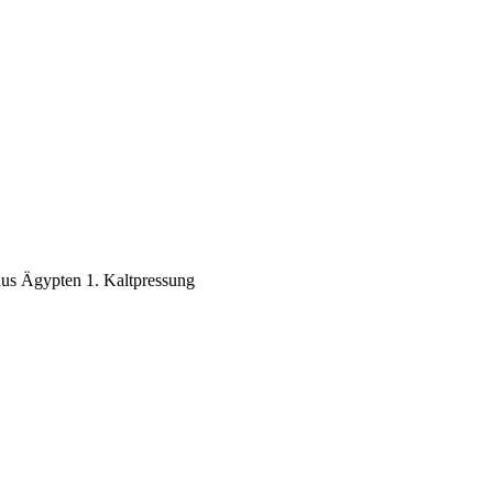
us Ägypten 1. Kaltpressung