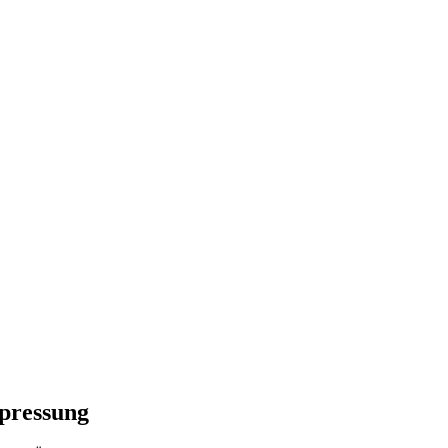
pressung