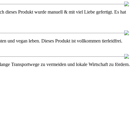
h dieses Produkt wurde manuell & mit viel Liebe gefertigt. Es hat
en und vegan leben. Dieses Produkt ist vollkommen tierleidfrei.
m lange Transportwege zu vermeiden und lokale Wirtschaft zu fördern.