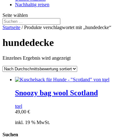
Nachhaltig reisen
Seite wählen
Startseite
/ Produkte verschlagwortet mit „hundedecke“
hundedecke
Einzelnes Ergebnis wird angezeigt
Snoozy bag wool Scotland
tqel
49,00
€
inkl. 19 % MwSt.
Suchen