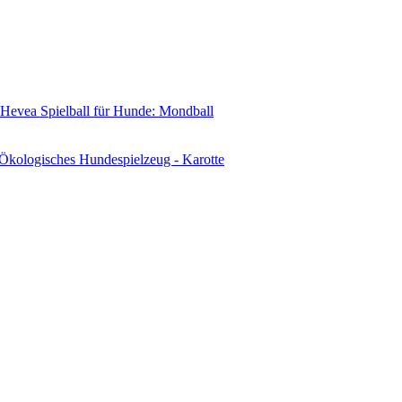
Spielball für Hunde: Mondball
Ökologisches Hundespielzeug - Karotte